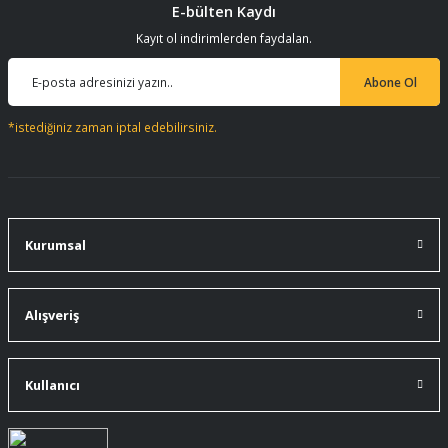
E-bülten Kaydı
Kayıt ol indirimlerden faydalan.
Abone Ol
*istediğiniz zaman iptal edebilirsiniz.
Kurumsal
Alışveriş
Kullanıcı