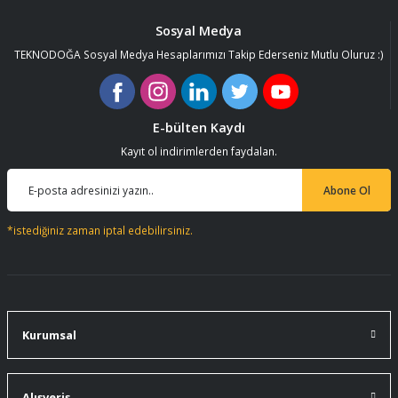
Sosyal Medya
TEKNODOĞA Sosyal Medya Hesaplarımızı Takip Ederseniz Mutlu Oluruz :)
E-bülten Kaydı
Kayıt ol indirimlerden faydalan.
Abone Ol
*istediğiniz zaman iptal edebilirsiniz.
Kurumsal
Alışveriş