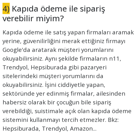
4)
Kapıda ödeme ile sipariş
verebilir miyim?
Kapıda ödeme ile satış yapan firmaları aramak
yerine, güvenilirliğini merak ettiğiniz firmayı
Google'da aratarak müşteri yorumlarını
okuyabilirsiniz. Aynı şekilde firmaların n11,
Trendyol, Hepsiburada gibi pazaryeri
sitelerindeki müşteri yorumlarını da
okuyabilirsiniz. İşini ciddiyetle yapan,
sektöründe yer edinmiş firmalar, ailesinden
habersiz olarak bir çocuğun bile sipariş
verebildiği, suistimale açık olan kapıda ödeme
sistemini kullanmayı tercih etmezler. Bkz:
Hepsiburada, Trendyol, Amazon...