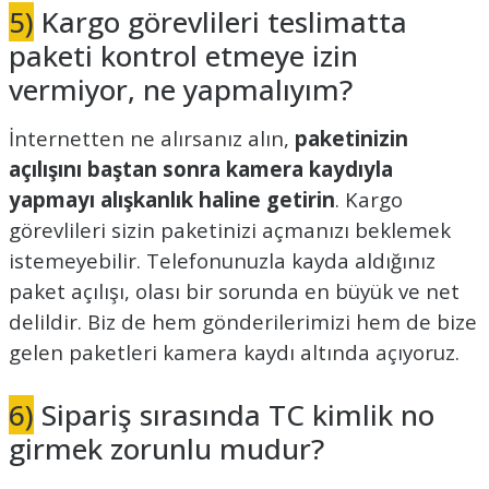
5)
Kargo görevlileri teslimatta
paketi kontrol etmeye izin
vermiyor, ne yapmalıyım?
İnternetten ne alırsanız alın,
paketinizin
açılışını baştan sonra kamera kaydıyla
yapmayı alışkanlık haline getirin
. Kargo
görevlileri sizin paketinizi açmanızı beklemek
istemeyebilir. Telefonunuzla kayda aldığınız
paket açılışı, olası bir sorunda en büyük ve net
delildir. Biz de hem gönderilerimizi hem de bize
gelen paketleri kamera kaydı altında açıyoruz.
6)
Sipariş sırasında TC kimlik no
girmek zorunlu mudur?