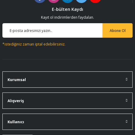
E-bülten Kaydı
Kayıt ol indirimlerden faydalan.
Abone Ol
*istediğiniz zaman iptal edebilirsiniz.
Kurumsal
Alışveriş
Kullanıcı