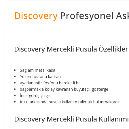
Discovery
Profesyonel Ask
Discovery Mercekli Pusula Özellikleri
Sağlam metal kasa
Yüzen fosforlu kadran
ayarlanabilir fosforlu hareketli hat
başparmakla kolay kavranan büyüteçli gösterge
İnce görüş çizgisi.
Kutu arkasında pusula kullanım talimatı bulunmaktadır.
Discovery Mercekli Pusula Kullanımı