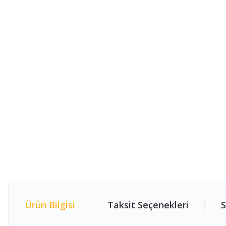
Ürün Bilgisi
Taksit Seçenekleri
S