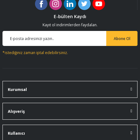
E-bülten Kaydı
Kayıt ol indirimlerden faydalan.
Abone Ol
*istediğiniz zaman iptal edebilirsiniz.
Kurumsal
Alışveriş
Kullanıcı