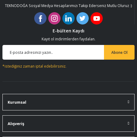
TEKNODOĞA Sosyal Medya Hesaplarımızı Takip Ederseniz Mutlu Oluruz :)
E-bülten Kaydı
Kayıt ol indirimlerden faydalan.
Abone Ol
*istediğiniz zaman iptal edebilirsiniz.
Kurumsal
Alışveriş