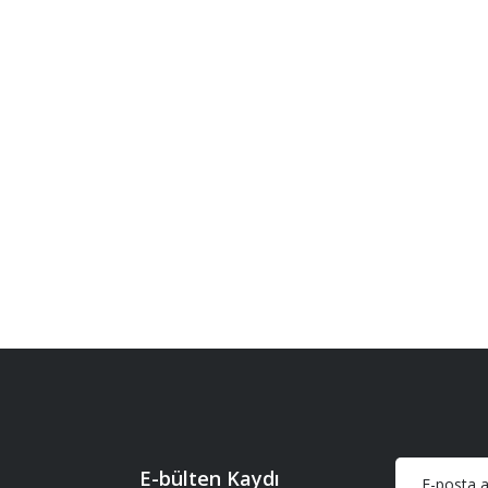
E-bülten Kaydı