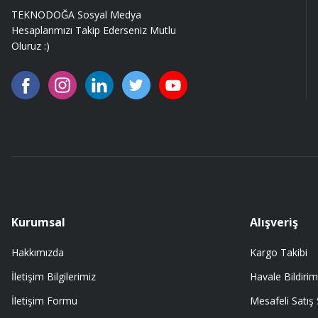
TEKNODOĞA Sosyal Medya
Hesaplarımızı Takip Ederseniz Mutlu
Oluruz :)
Kurumsal
Alışveriş
Hakkımızda
Kargo Takibi
İletişim Bilgilerimiz
Havale Bildirim
İletişim Formu
Mesafeli Satış