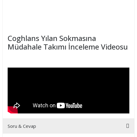
Coghlans Yılan Sokmasına
Müdahale Takımı İnceleme Videosu
Soru & Cevap