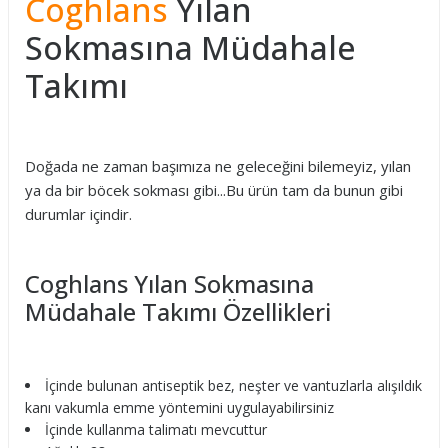
Coghlans
Yılan
Sokmasına Müdahale
Takımı
Doğada ne zaman başımıza ne geleceğini bilemeyiz, yılan
ya da bir böcek sokması gibi...Bu ürün tam da bunun gibi
durumlar içindir.
Coghlans Yılan Sokmasına
Müdahale Takımı Özellikleri
İçinde bulunan antiseptik bez, neşter ve vantuzlarla alışıldık
kanı vakumla emme yöntemini uygulayabilirsiniz
İçinde kullanma talimatı mevcuttur