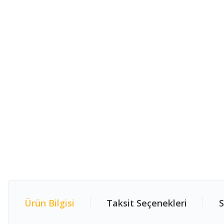
Ürün Bilgisi
Taksit Seçenekleri
S