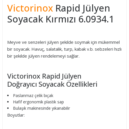
Victorinox
Rapid Jülyen
Soyacak Kırmızı 6.0934.1
Meyve ve senzeleri jülyen şekilde soymak için mükemmel
bir soyacak. Havuç, salatalık, turp, kabak v.b. sebzeleri hızlı
bir şekilde jülyen rendelemeyi sağlar.
Victorinox Rapid Jülyen
Doğrayıcı Soyacak Özellikleri
Paslanmaz çelik bıçak
Hafif ergonomik plastik sap
Bulaşık makinesinde yıkanabilir
Boyutlar: