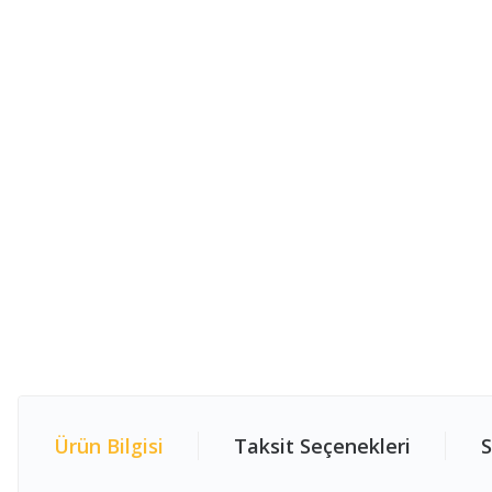
Ürün Bilgisi
Taksit Seçenekleri
S