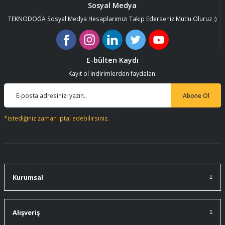
Sosyal Medya
TEKNODOĞA Sosyal Medya Hesaplarımızı Takip Ederseniz Mutlu Oluruz :)
E-bülten Kaydı
Kayıt ol indirimlerden faydalan.
Abone Ol
*istediğiniz zaman iptal edebilirsiniz.
Kurumsal
Alışveriş