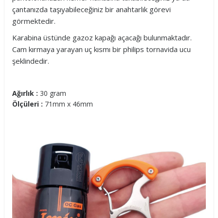
çantanızda taşıyabileceğiniz bir anahtarlık görevi
görmektedir.
Karabina üstünde gazoz kapağı açacağı bulunmaktadır.
Cam kırmaya yarayan uç kısmı bir philips tornavida ucu
şeklindedir.
Ağırlık :
30 gram
Ölçüleri :
71mm x 46mm