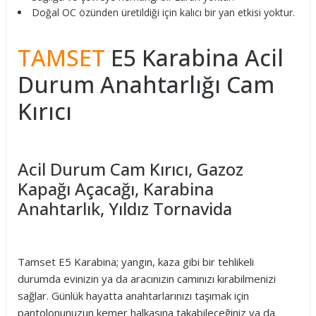
Doğal OC özünden üretildiği için kalıcı bir yan etkisi yoktur.
TAMSET
E5 Karabina Acil
Durum Anahtarlığı Cam
Kırıcı
Acil Durum Cam Kırıcı, Gazoz
Kapağı Açacağı, Karabina
Anahtarlık, Yıldız Tornavida
Tamset E5 Karabina; yangın, kaza gibi bir tehlikeli
durumda evinizin ya da aracınızın camınızı kırabilmenizi
sağlar. Günlük hayatta anahtarlarınızı taşımak için
pantolonunuzun kemer halkasına takabileceğiniz ya da