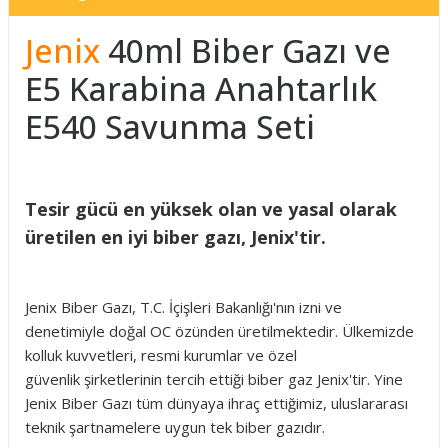
Jenix
40ml Biber Gazı ve
E5 Karabina Anahtarlık
E540 Savunma Seti
Tesir gücü en yüksek olan ve yasal olarak
üretilen en iyi biber gazı, Jenix'tir.
Jenix Biber Gazı, T.C. İçişleri Bakanlığı'nın izni ve
denetimiyle doğal OC özünden üretilmektedir. Ülkemizde
kolluk kuvvetleri, resmi kurumlar ve özel
güvenlik şirketlerinin tercih ettiği biber gaz Jenix'tir. Yine
Jenix Biber Gazı tüm dünyaya ihraç ettiğimiz, uluslararası
teknik şartnamelere uygun tek biber gazıdır.