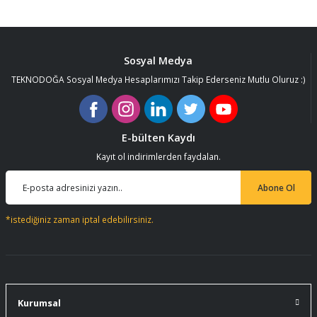
Sosyal Medya
TEKNODOĞA Sosyal Medya Hesaplarımızı Takip Ederseniz Mutlu Oluruz :)
E-bülten Kaydı
Kayıt ol indirimlerden faydalan.
Abone Ol
*istediğiniz zaman iptal edebilirsiniz.
Kurumsal