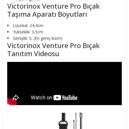
Victorinox Venture Pro Bıçak
Taşıma Aparatı Boyutları
Uzunluk: 24,4cm
Yükseklik: 3,5cm
Genişlik: 5, (En geniş kısım)
Victorinox Venture Pro Bıçak
Tanıtım Videosu