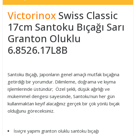
Victorinox
Swiss Classic
17cm Santoku Bıçağı Sarı
Granton Oluklu
6.8526.17L8B
Santoku Bıçağı, Japonların genel amaçlı mutfak bıçağına
getirdiği bir yorumdur. Dilimleme, doğrama ve kıyma
işlemlerinde üstündür; Özel şekli, düşük ağırlığı ve
mükemmel dengesi sayesinde, Santoku'nun her gün
kullanmaktan keyif alacağınız gerçek bir çok yönlü bıçak
olduğunu göreceksiniz.
İsviçre yapımı granton oluklu santoku bıçağı