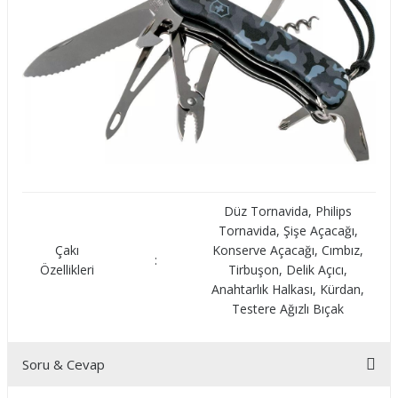
Düz Tornavida, Philips
Tornavida, Şişe Açacağı,
Çakı
Konserve Açacağı, Cımbız,
:
Özellikleri
Tirbuşon, Delik Açıcı,
Anahtarlık Halkası, Kürdan,
Testere Ağızlı Bıçak
Soru & Cevap