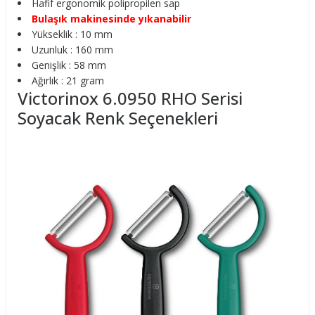
Hafif ergonomik polipropilen sap
Bulaşık makinesinde yıkanabilir
Yükseklik : 10 mm
Uzunluk : 160 mm
Genişlik : 58 mm
Ağırlık : 21 gram
Victorinox 6.0950 RHO Serisi
Soyacak Renk Seçenekleri​