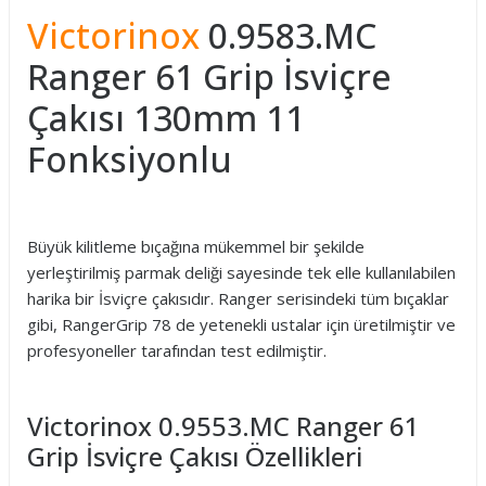
Victorinox
0.9583.MC
Ranger 61 Grip İsviçre
Çakısı 130mm 11
Fonksiyonlu
Büyük kilitleme bıçağına mükemmel bir şekilde
yerleştirilmiş parmak deliği sayesinde tek elle kullanılabilen
harika bir İsviçre çakısıdır. Ranger serisindeki tüm bıçaklar
gibi, RangerGrip 78 de yetenekli ustalar için üretilmiştir ve
profesyoneller tarafından test edilmiştir.
Victorinox 0.9553.MC Ranger 61
Grip İsviçre Çakısı Özellikleri