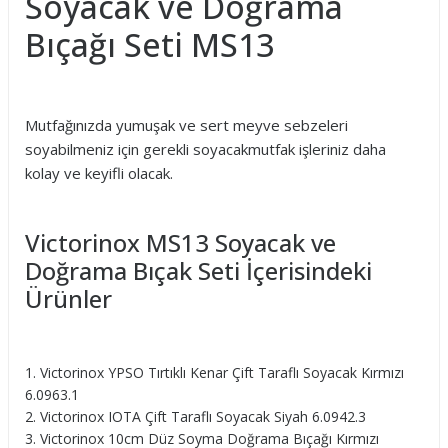
Soyacak ve Doğrama
Bıçağı Seti MS13
Mutfağınızda yumuşak ve sert meyve sebzeleri
soyabilmeniz için gerekli soyacakmutfak işleriniz daha
kolay ve keyifli olacak.
Victorinox MS13 Soyacak ve
Doğrama Bıçak Seti İçerisindeki
Ürünler
Victorinox YPSO Tırtıklı Kenar Çift Taraflı Soyacak Kırmızı
6.0963.1
Victorinox IOTA Çift Taraflı Soyacak Siyah 6.0942.3
Victorinox 10cm Düz Soyma Doğrama Bıçağı Kırmızı