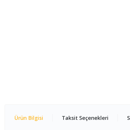
Ürün Bilgisi
Taksit Seçenekleri
S