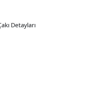
akı Detayları