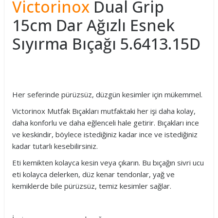
Victorinox
Dual Grip
15cm Dar Ağızlı Esnek
Sıyırma Bıçağı 5.6413.15D
Her seferinde pürüzsüz, düzgün kesimler için mükemmel.
Victorinox Mutfak Bıçakları mutfaktaki her işi daha kolay,
daha konforlu ve daha eğlenceli hale getirir. Bıçakları ince
ve keskindir, böylece istediğiniz kadar ince ve istediğiniz
kadar tutarlı kesebilirsiniz.
Eti kemikten kolayca kesin veya çıkarın. Bu bıçağın sivri ucu
eti kolayca delerken, düz kenar tendonlar, yağ ve
kemiklerde bile pürüzsüz, temiz kesimler sağlar.