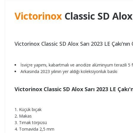
Victorinox
Classic SD Alox 
Victorinox Classic SD Alox Sarı 2023 LE Çakı'nın 
İsviçre yapımı, kabartmalı ve anodize alüminyum terazili 5 
Arkasında
2023 yılının yer aldığı koleksiyonluk baskı
Victorinox Classic SD Alox Sarı 2023 LE Çakı'n
Küçük bıçak
Makas
Tırnak törpüsü
Tornavida 2,5 mm