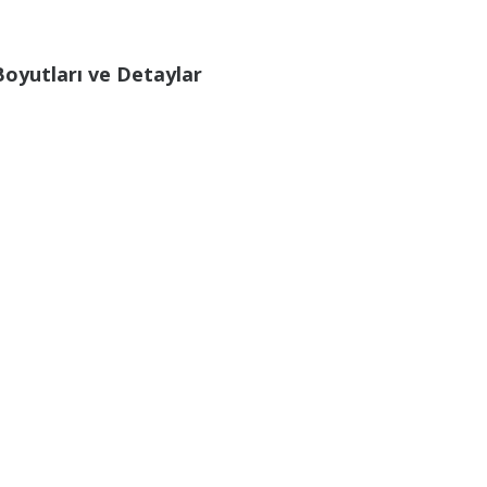
Boyutları ve Detaylar