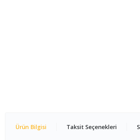
Ürün Bilgisi
Taksit Seçenekleri
S