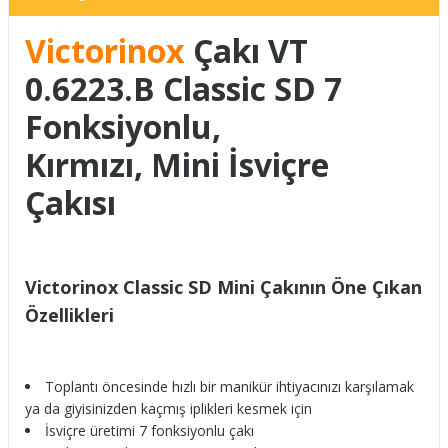
Victorinox
Çakı VT
0.6223.B Classic SD 7
Fonksiyonlu,
Kırmızı, Mini İsviçre
Çakısı
Victorinox Classic SD Mini Çakının Öne Çıkan
Özellikleri
Toplantı öncesinde hızlı bir manikür ihtiyacınızı karşılamak
ya da giyisinizden kaçmış iplikleri kesmek için
İsviçre üretimi 7 fonksiyonlu çakı