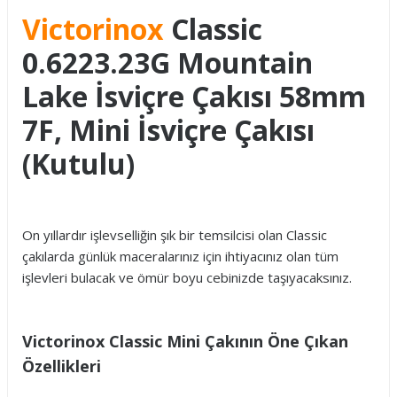
Victorinox
Classic
0.6223.23G Mountain
Lake İsviçre Çakısı 58mm
7F, Mini İsviçre Çakısı
(Kutulu)
On yıllardır işlevselliğin şık bir temsilcisi olan Classic
çakılarda günlük maceralarınız için ihtiyacınız olan tüm
işlevleri bulacak ve ömür boyu cebinizde taşıyacaksınız.
Victorinox Classic Mini Çakının Öne Çıkan
Özellikleri