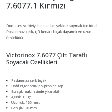
7.6077.1 Kırmızı
Domates ve kiviyi hassas bir şekilde soymak için ideal
Paslanmaz çelik, çift kenarlı bıçak dayanıklı ve uzun
ömürlüdür.
Victorinox 7.6077 Çift Taraflı
Soyacak Özellikleri
Paslanmaz çelik bıçak
Hafif ergonomik poliproplen sap
Bulaşık makinesinde yıkanabilir
Ağırlık: 18 gr.
Uzunluk: 165 mm.
Genişlik: 20 mm.