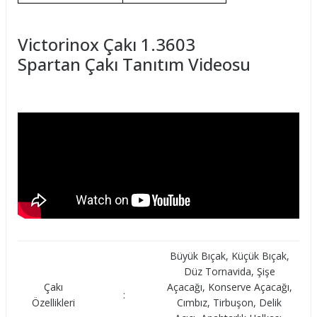
Victorinox Çakı 1.3603
Spartan Çakı Tanıtım Videosu
Büyük Bıçak, Küçük Bıçak,
Düz Tornavida, Şişe
Çakı
Açacağı, Konserve Açacağı,
:
Özellikleri
Cımbız, Tirbuşon, Delik