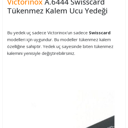
Victorinox
A.6444 Swisscard
Tükenmez Kalem Ucu Yedeği
Bu yedek uç sadece Victorinox'un sadece
Swisscard
modelleri için uygundur. Bu modeller tükenmez kalem
özelliğine sahiptir. Yedek uç sayesinde biten tükenmez
kalemini yenisiyle değiştirebilirsiniz.