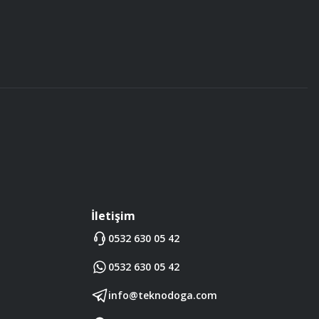
İletişim
0532 630 05 42
0532 630 05 42
info@teknodoga.com