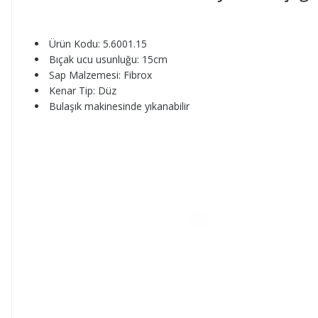
Ürün Kodu: 5.6001.15
Bıçak ucu usunluğu: 15cm
Sap Malzemesi: Fibrox
Kenar Tip: Düz
Bulaşık makinesinde yıkanabilir