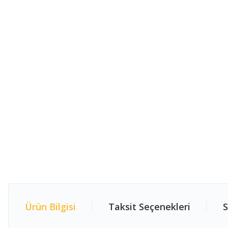
Ürün Bilgisi
Taksit Seçenekleri
S