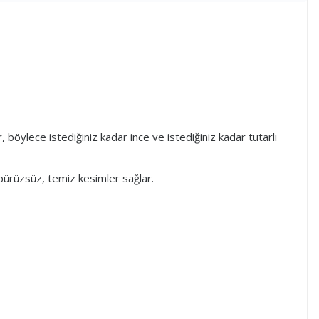
, böylece istediğiniz kadar ince ve istediğiniz kadar tutarlı
 pürüzsüz, temiz kesimler sağlar.