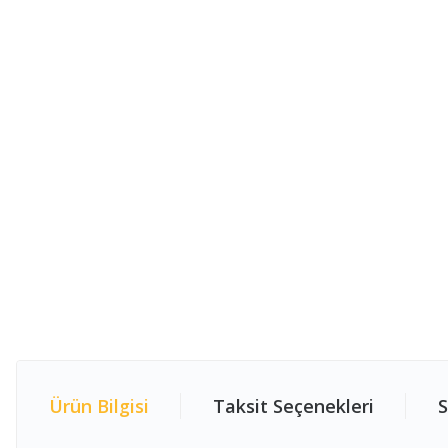
Ürün Bilgisi
Taksit Seçenekleri
S