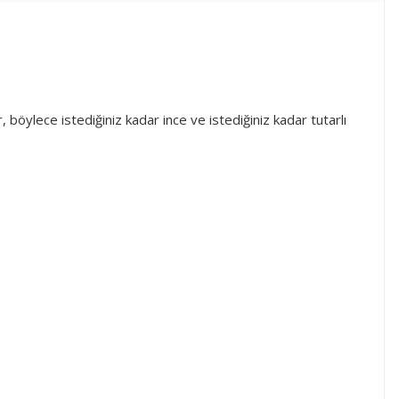
, böylece istediğiniz kadar ince ve istediğiniz kadar tutarlı