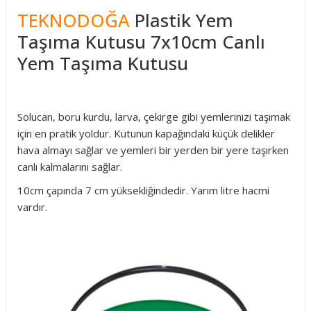
TEKNODOĞA
Plastik Yem
Taşıma Kutusu 7x10cm Canlı
Yem Taşıma Kutusu
Solucan, boru kurdu, larva, çekirge gibi yemlerinizi taşımak
için en pratik yoldur. Kutunun kapağındaki küçük delikler
hava almayı sağlar ve yemleri bir yerden bir yere taşırken
canlı kalmalarını sağlar.
10cm çapında 7 cm yüksekliğindedir. Yarım litre hacmi
vardır.