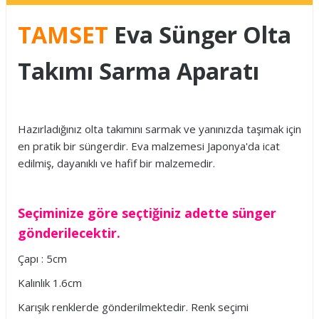
TAMSET
Eva Sünger Olta
Takımı Sarma Aparatı
Hazırladığınız olta takımını sarmak ve yanınızda taşımak için
en pratik bir süngerdir. Eva malzemesi Japonya'da icat
edilmiş, dayanıklı ve hafif bir malzemedir.
Seçiminize göre seçtiğiniz adette sünger
gönderilecektir.
Çapı : 5cm
Kalınlık 1.6cm
Karışık renklerde gönderilmektedir. Renk seçimi