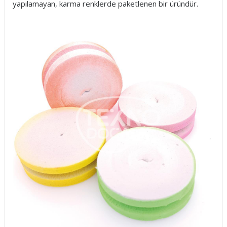
yapılamayan, karma renklerde paketlenen bir üründür.