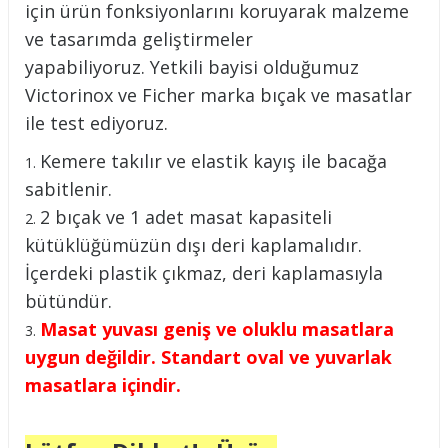
için ürün fonksiyonlarını koruyarak malzeme
ve tasarımda geliştirmeler
yapabiliyoruz. Yetkili bayisi olduğumuz
Victorinox ve Ficher marka bıçak ve masatlar
ile test ediyoruz.
Kemere takılır ve elastik kayış ile bacağa
sabitlenir.
2 bıçak ve 1 adet masat kapasiteli
kütüklüğümüzün dışı deri kaplamalıdır.
İçerdeki plastik çıkmaz, deri kaplamasıyla
bütündür.
Masat yuvası geniş ve oluklu masatlara
uygun değildir. Standart oval ve yuvarlak
masatlara içindir.