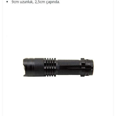
9cm uzunluk, 2,5cm çapında.