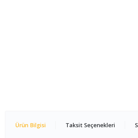
Ürün Bilgisi
Taksit Seçenekleri
S