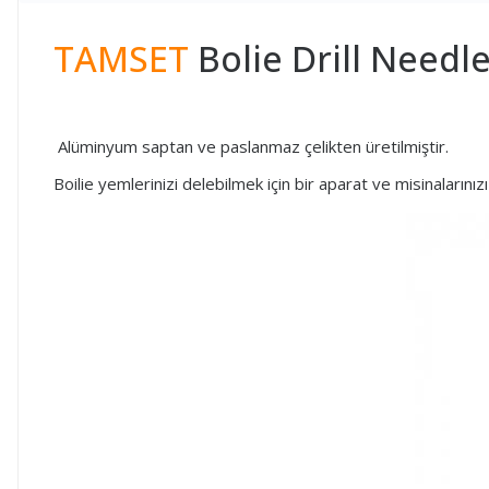
TAMSET
Bolie Drill Needle
Alüminyum saptan ve paslanmaz çelikten üretilmiştir.
Boilie yemlerinizi delebilmek için bir aparat ve misinalarınız