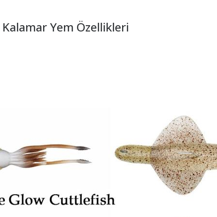
 Kalamar Yem Özellikleri