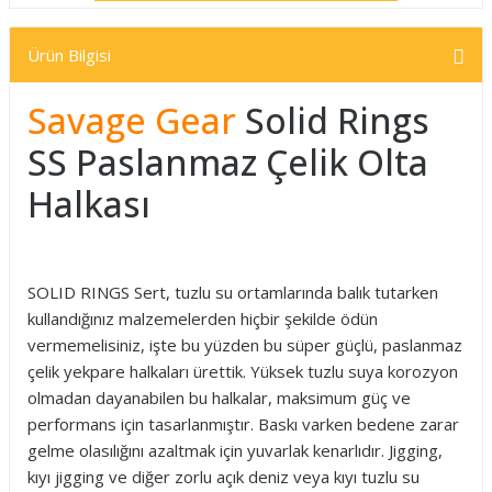
Ürün Bilgisi
Savage Gear
Solid Rings
SS Paslanmaz Çelik Olta
Halkası
SOLID RINGS Sert, tuzlu su ortamlarında balık tutarken
kullandığınız malzemelerden hiçbir şekilde ödün
vermemelisiniz, işte bu yüzden bu süper güçlü, paslanmaz
çelik yekpare halkaları ürettik. Yüksek tuzlu suya korozyon
olmadan dayanabilen bu halkalar, maksimum güç ve
performans için tasarlanmıştır. Baskı varken bedene zarar
gelme olasılığını azaltmak için yuvarlak kenarlıdır. Jigging,
kıyı jigging ve diğer zorlu açık deniz veya kıyı tuzlu su