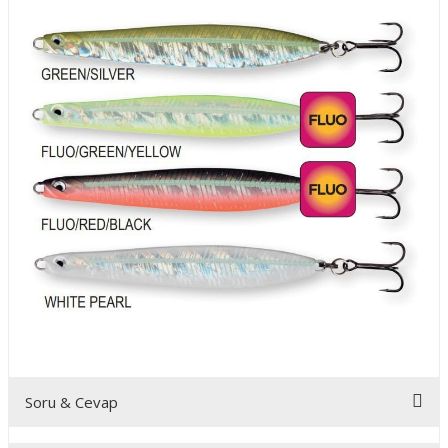
Soru & Cevap