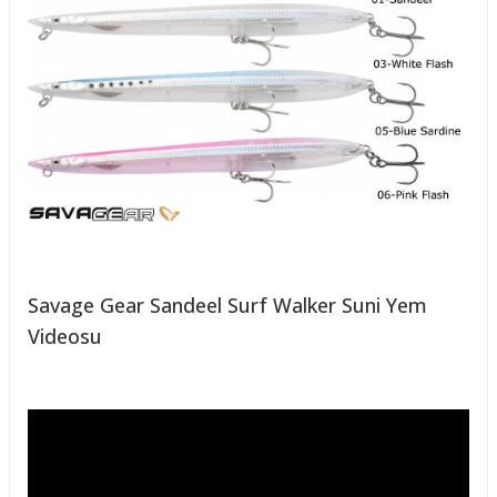
Savage Gear Sandeel Surf Walker Suni Yem
Videosu