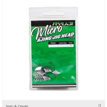
Soru & Cevap