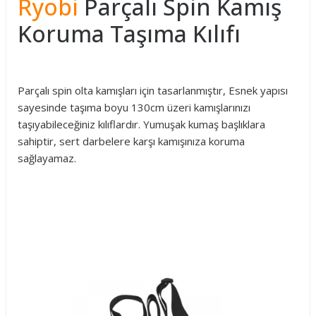
Ryobi
Parçalı Spin Kamış
Koruma Taşıma Kılıfı
Parçalı spin olta kamışları için tasarlanmıştır, Esnek yapısı
sayesinde taşıma boyu 130cm üzeri kamışlarınızı
taşıyabileceğiniz kılıflardır. Yumuşak kumaş başlıklara
sahiptir, sert darbelere karşı kamışınıza koruma
sağlayamaz.