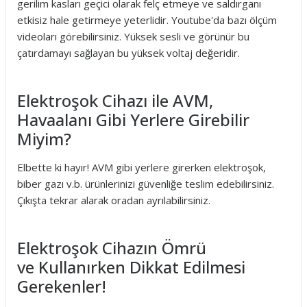
gerilim kasları geçici olarak felç etmeye ve saldırganı
etkisiz hale getirmeye yeterlidir. Youtube'da bazı ölçüm
videoları görebilirsiniz. Yüksek sesli ve görünür bu
çatırdamayı sağlayan bu yüksek voltaj değeridir.
Elektroşok Cihazı ile AVM,
Havaalanı Gibi Yerlere Girebilir
Miyim?
Elbette ki hayır! AVM gibi yerlere girerken elektroşok,
biber gazı v.b. ürünlerinizi güvenliğe teslim edebilirsiniz.
Çıkışta tekrar alarak oradan ayrılabilirsiniz.
Elektroşok Cihazın Ömrü
ve Kullanırken Dikkat Edilmesi
Gerekenler!