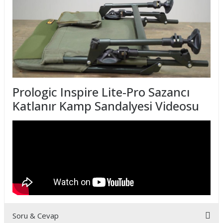
Prologic Inspire Lite-Pro Sazancı
Katlanır Kamp Sandalyesi Videosu
Soru & Cevap