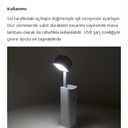
Kullanımı:
Sol tarafındaki aç/kapa düğmesiyle ışık seviyesini ayarlayın.
Düz zeminlerde sabit durabilen tasarımı sayesinde masa
lambası olarak da rahatlıkla kullanılabilir. USB şarj özelliğiyle
çevre dostu ve taşınabilirdir.