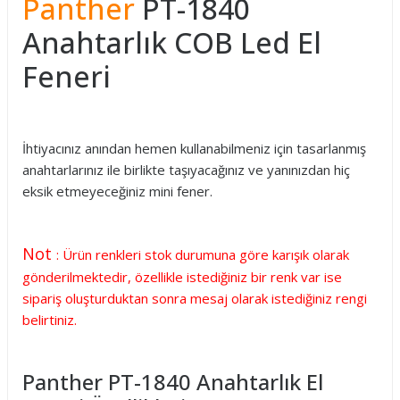
Panther
PT-1840
Anahtarlık COB Led El
Feneri
İhtiyacınız anından hemen kullanabilmeniz için tasarlanmış
anahtarlarınız ile birlikte taşıyacağınız ve yanınızdan hiç
eksik etmeyeceğiniz mini fener.
Not
: Ürün renkleri stok durumuna göre karışık olarak
gönderilmektedir, özellikle istediğiniz bir renk var ise
sipariş oluşturduktan sonra mesaj olarak istediğiniz rengi
belirtiniz.
Panther PT-1840 Anahtarlık El