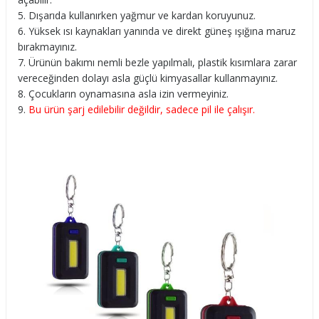
Dışarıda kullanırken yağmur ve kardan koruyunuz.
Yüksek ısı kaynakları yanında ve direkt güneş ışığına maruz
bırakmayınız.
Ürünün bakımı nemli bezle yapılmalı, plastik kısımlara zarar
vereceğinden dolayı asla güçlü kimyasallar kullanmayınız.
Çocukların oynamasına asla izin vermeyiniz.
Bu ürün şarj edilebilir değildir, sadece pil ile çalışır.