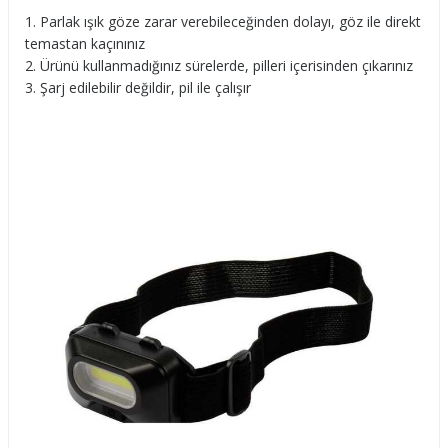
Parlak ışık göze zarar verebileceğinden dolayı, göz ile direkt
temastan kaçınınız
Ürünü kullanmadığınız sürelerde, pilleri içerisinden çıkarınız
Şarj edilebilir değildir, pil ile çalışır