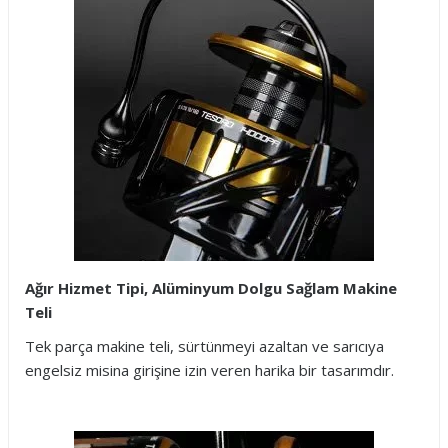
Ağır Hizmet Tipi, Alüminyum Dolgu Sağlam Makine
Teli
Tek parça makine teli, sürtünmeyi azaltan ve sarıcıya
engelsiz misina girişine izin veren harika bir tasarımdır.