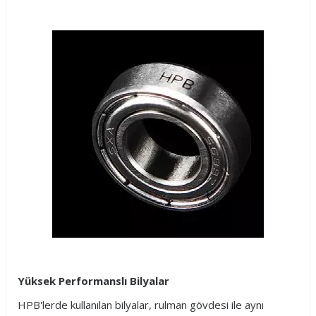
Yüksek Performanslı Bilyalar
HPB'lerde kullanılan bilyalar, rulman gövdesi ile aynı