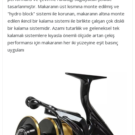
tasarlanmıştır. Makaranın üst kısmına monte edilmiş ve
"hydro block" sistemi ile korunan, makaranın altına monte
edilen ikincil bir kalama sistemi ile birlikte çalışan çok diskli
bir kalama sistemidir. Azami tutarlılık ve geleneksel tek
kalamalı sistemlere kıyasla önemli ölçüde artan çekiş
performansı için makaranın her iki yüzeyine eşit basınç
uygulanı