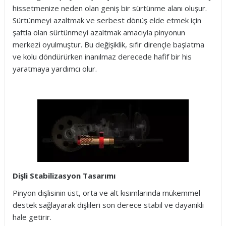
hissetmenize neden olan geniş bir sürtünme alanı oluşur.
Sürtünmeyi azaltmak ve serbest dönüş elde etmek için
şaftla olan sürtünmeyi azaltmak amacıyla pinyonun
merkezi oyulmuştur. Bu değişiklik, sıfır dirençle başlatma
ve kolu döndürürken inanılmaz derecede hafif bir his
yaratmaya yardımcı olur.
Dişli Stabilizasyon Tasarımı
Pinyon dişlisinin üst, orta ve alt kısımlarında mükemmel
destek sağlayarak dişlileri son derece stabil ve dayanıklı
hale getirir.