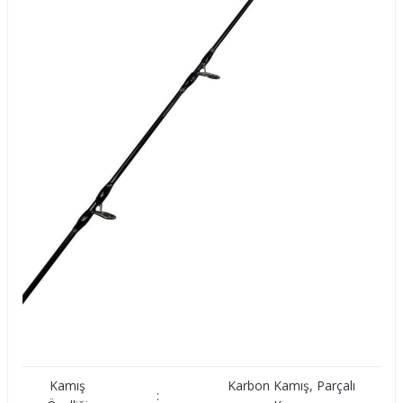
Kamış
Karbon Kamış, Parçalı
: