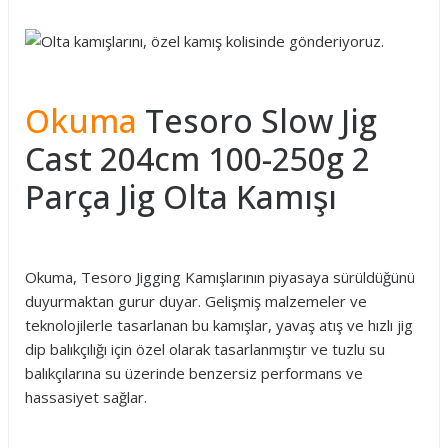
Okuma
Tesoro Slow Jig
Cast 204cm 100-250g 2
Parça Jig Olta Kamışı
Okuma, Tesoro Jigging Kamışlarının piyasaya sürüldüğünü
duyurmaktan gurur duyar. Gelişmiş malzemeler ve
teknolojilerle tasarlanan bu kamışlar, yavaş atış ve hızlı jig
dip balıkçılığı için özel olarak tasarlanmıştır ve tuzlu su
balıkçılarına su üzerinde benzersiz performans ve
hassasiyet sağlar.